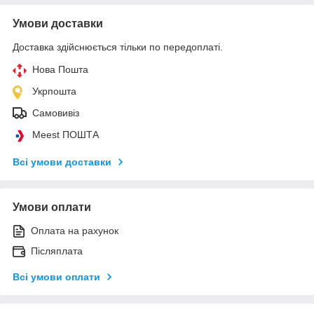
Умови доставки
Доставка здійснюється тільки по передоплаті.
Нова Пошта
Укрпошта
Самовивіз
Meest ПОШТА
Всі умови доставки
Умови оплати
Оплата на рахунок
Післяплата
Всі умови оплати