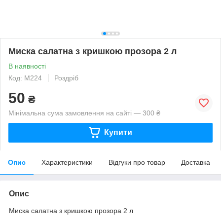
Миска салатна з кришкою прозора 2 л
В наявності
Код: M224
Роздріб
50
₴
Мінімальна сума замовлення на сайті — 300 ₴
Купити
Опис
Характеристики
Відгуки про товар
Доставка
Опис
Миска салатна з кришкою прозора 2 л