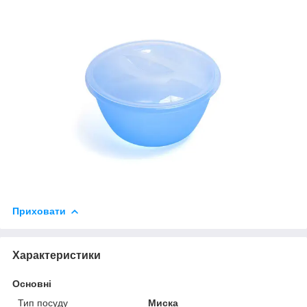
Приховати
Характеристики
Основні
Тип посуду
Миска