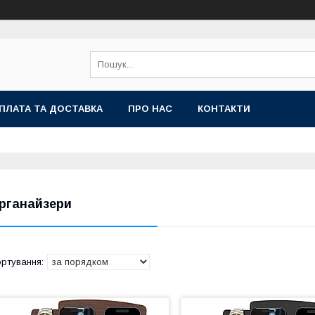
ПЛАТА ТА ДОСТАВКА
ПРО НАС
КОНТАКТИ
рганайзери