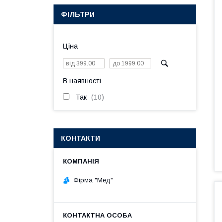
ФІЛЬТРИ
Ціна
В наявності
Так
10
КОНТАКТИ
Фірма "Мед"