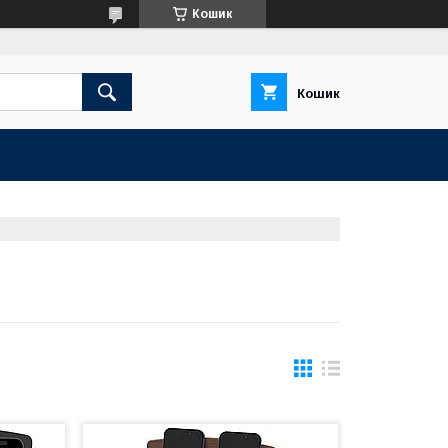
Кошик
Кошик