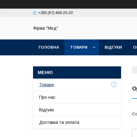
+380 (67) 468-20-20
Фірма "Мед"
ГОЛОВНА
ТОВАРИ
ВІДГУКИ
О
Товари
О
Про нас
Відгуки
Доставка та оплата