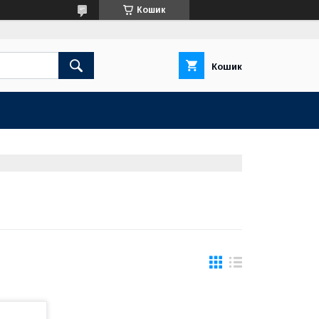
Кошик
Кошик