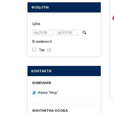
ФІЛЬТРИ
Ціна
В наявності
Так
2
КОНТАКТИ
Фірма "Мед"