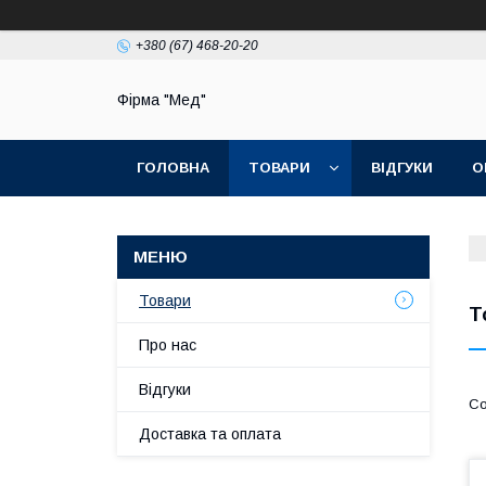
+380 (67) 468-20-20
Фірма "Мед"
ГОЛОВНА
ТОВАРИ
ВІДГУКИ
О
Товари
Т
Про нас
Відгуки
Доставка та оплата