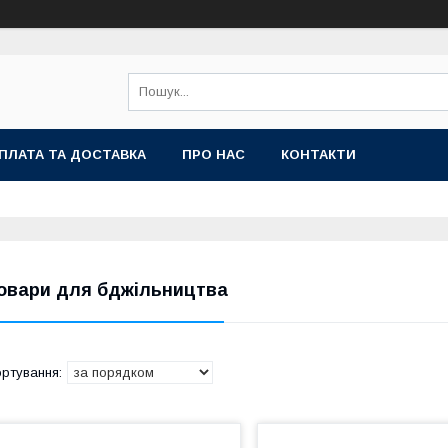
ПЛАТА ТА ДОСТАВКА
ПРО НАС
КОНТАКТИ
овари для бджільництва