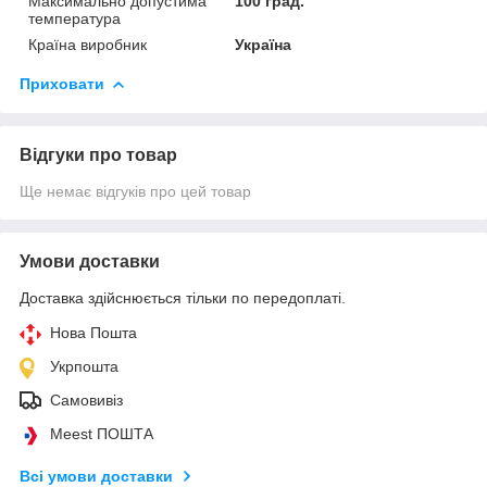
Максимально допустима
100 град.
температура
Країна виробник
Україна
Приховати
Відгуки про товар
Ще немає відгуків про цей товар
Умови доставки
Доставка здійснюється тільки по передоплаті.
Нова Пошта
Укрпошта
Самовивіз
Meest ПОШТА
Всі умови доставки