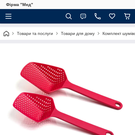
Фірма "Мед"
Товари та послуги
Товари для дому
Комплект шуміво