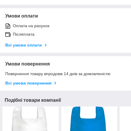
Умови оплати
Оплата на рахунок
Післяплата
Всі умови оплати
Умови повернення
Повернення товару впродовж 14 днів за домовленістю
Всі умови повернення
Подібні товари компанії