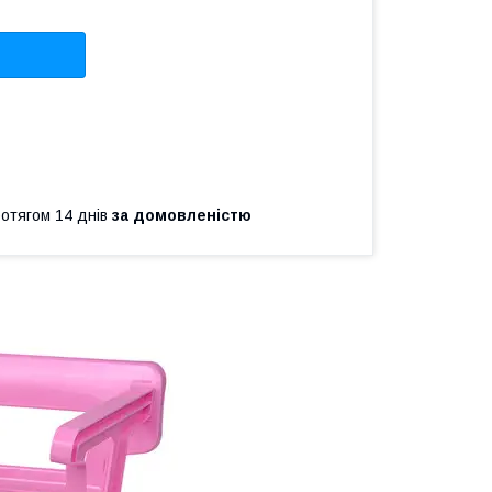
ротягом 14 днів
за домовленістю