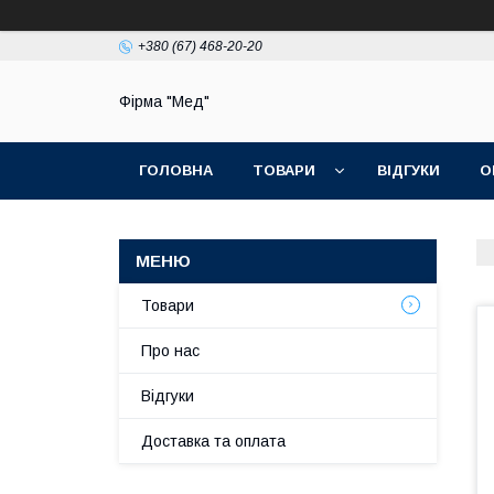
+380 (67) 468-20-20
Фірма "Мед"
ГОЛОВНА
ТОВАРИ
ВІДГУКИ
О
Товари
Про нас
Відгуки
Доставка та оплата