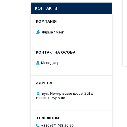
КОНТАКТИ
Фірма "Мед"
Менеджер
вул. Немирівське шосе, 201а,
Вінниця, Україна
+380 (67) 468-20-20