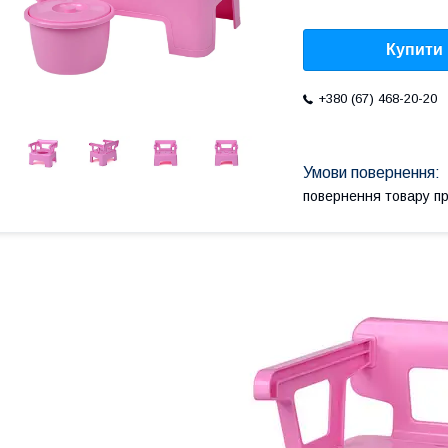
Купити
+380 (67) 468-20-20
повернення товару п