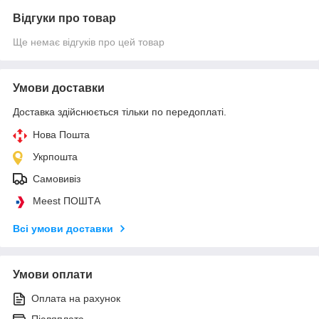
Відгуки про товар
Ще немає відгуків про цей товар
Умови доставки
Доставка здійснюється тільки по передоплаті.
Нова Пошта
Укрпошта
Самовивіз
Meest ПОШТА
Всі умови доставки
Умови оплати
Оплата на рахунок