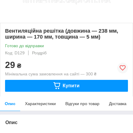
Вентиляційна решітка (довжина — 238 мм,
ширина — 170 мм, товщина — 5 мм)
Готово до відправки
Код: D129
Роздріб
29
₴
Мінімальна сума замовлення на сайті — 300 ₴
Купити
Опис
Характеристики
Відгуки про товар
Доставка
Опис