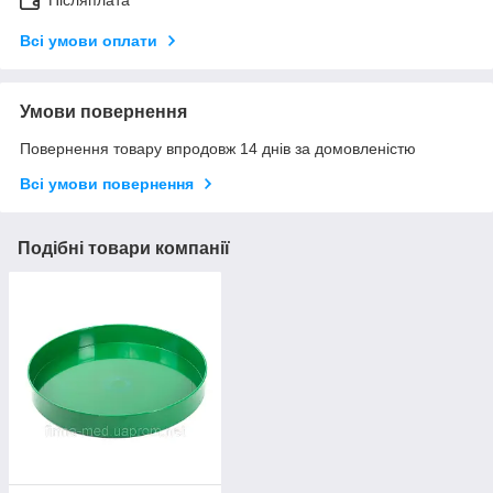
Післяплата
Всі умови оплати
Умови повернення
Повернення товару впродовж 14 днів за домовленістю
Всі умови повернення
Подібні товари компанії