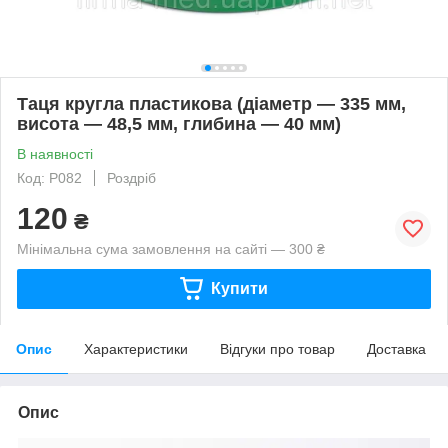
Таця кругла пластикова (діаметр — 335 мм,
висота — 48,5 мм, глибина — 40 мм)
В наявності
Код: P082
Роздріб
120
₴
Мінімальна сума замовлення на сайті — 300 ₴
Купити
Опис
Характеристики
Відгуки про товар
Доставка
Опис