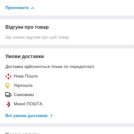
Приховати
Відгуки про товар
Ще немає відгуків про цей товар
Умови доставки
Доставка здійснюється тільки по передоплаті.
Нова Пошта
Укрпошта
Самовивіз
Meest ПОШТА
Всі умови доставки