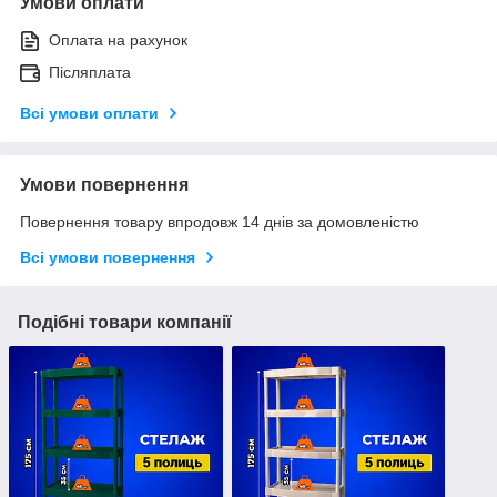
Умови оплати
Оплата на рахунок
Післяплата
Всі умови оплати
Умови повернення
Повернення товару впродовж 14 днів за домовленістю
Всі умови повернення
Подібні товари компанії