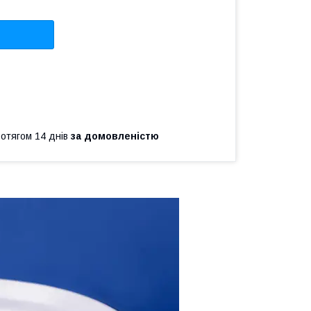
ротягом 14 днів
за домовленістю