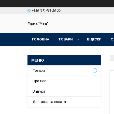
+380 (67) 468-20-20
Фірма "Мед"
ГОЛОВНА
ТОВАРИ
ВІДГУКИ
О
Товари
Про нас
Відгуки
Доставка та оплата