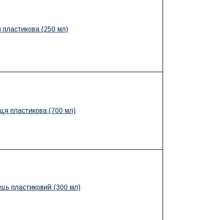
 пластикова (250 мл)
ця пластикова (700 мл)
ць пластиковий (300 мл)