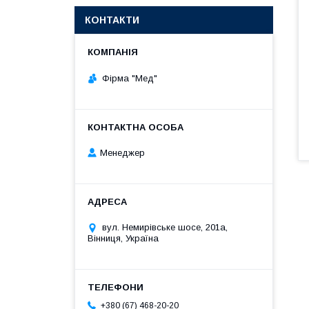
КОНТАКТИ
Фірма "Мед"
Менеджер
вул. Немирівське шосе, 201а,
Вінниця, Україна
+380 (67) 468-20-20