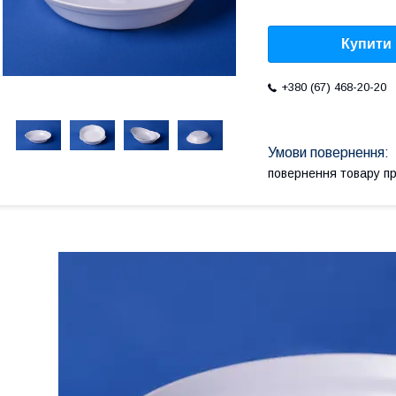
Купити
+380 (67) 468-20-20
повернення товару п