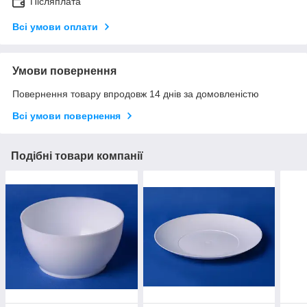
Післяплата
Всі умови оплати
Умови повернення
Повернення товару впродовж 14 днів за домовленістю
Всі умови повернення
Подібні товари компанії