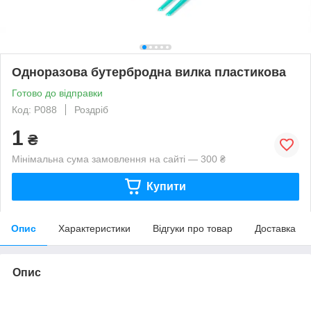
Одноразова бутербродна вилка пластикова
Готово до відправки
Код: P088
Роздріб
1
₴
Мінімальна сума замовлення на сайті — 300 ₴
Купити
Опис
Характеристики
Відгуки про товар
Доставка
Опис