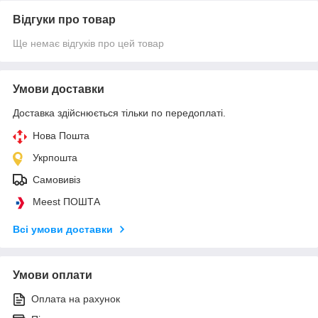
Відгуки про товар
Ще немає відгуків про цей товар
Умови доставки
Доставка здійснюється тільки по передоплаті.
Нова Пошта
Укрпошта
Самовивіз
Meest ПОШТА
Всі умови доставки
Умови оплати
Оплата на рахунок