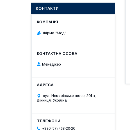
КОНТАКТИ
Фірма "Мед"
Менеджер
вул. Немирівське шосе, 201а,
Вінниця, Україна
+380 (67) 468-20-20