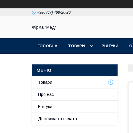
+380 (67) 468-20-20
Фірма "Мед"
ГОЛОВНА
ТОВАРИ
ВІДГУКИ
О
Товари
Про нас
Відгуки
Доставка та оплата