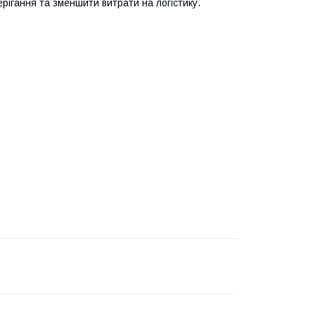
рігання та зменшити витрати на логістику.