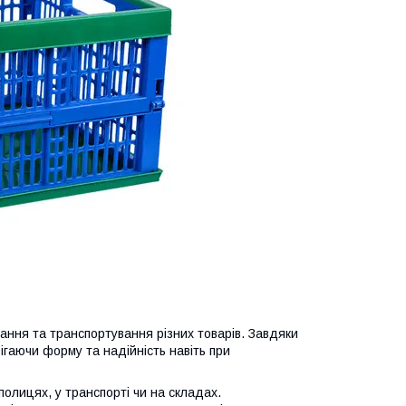
ання та транспортування різних товарів. Завдяки
рігаючи форму та надійність навіть при
олицях, у транспорті чи на складах.