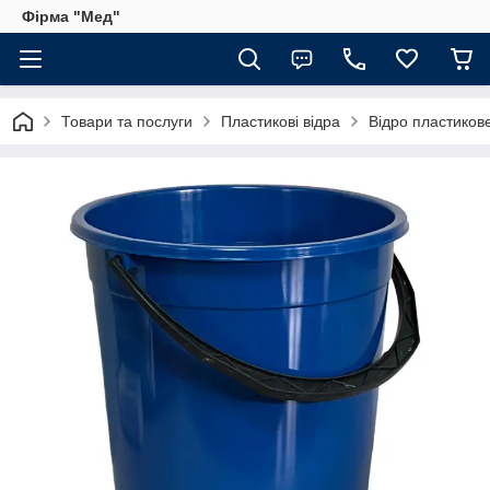
Фірма "Мед"
Товари та послуги
Пластикові відра
Відро пластикове