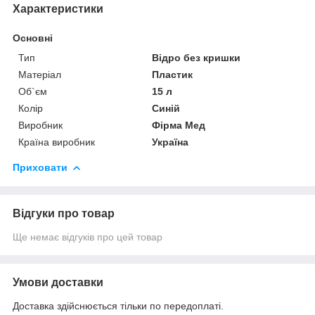
Характеристики
Основні
Тип
Відро без кришки
Матеріал
Пластик
Об`єм
15 л
Колір
Синій
Виробник
Фірма Мед
Країна виробник
Україна
Приховати
Відгуки про товар
Ще немає відгуків про цей товар
Умови доставки
Доставка здійснюється тільки по передоплаті.