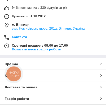
94% позитивних з 330 відгуків за рік
Працює з 01.10.2012
м. Вінниця
вул. Немирівське шосе, 201а, Вінниця, Україна
Контакти
Сьогодні працює з 08:00 до 17:00
Показати весь графік роботи
Про нас
КНОПКА
Контакти
ЗВ'ЯЗКУ
Доставка та оплата
Графік роботи