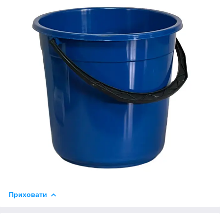
Приховати