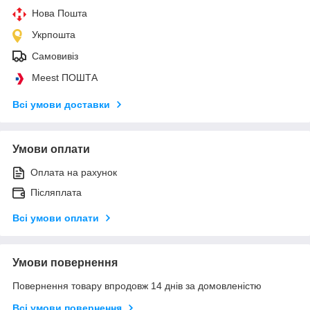
Нова Пошта
Укрпошта
Самовивіз
Meest ПОШТА
Всі умови доставки
Умови оплати
Оплата на рахунок
Післяплата
Всі умови оплати
Умови повернення
Повернення товару впродовж 14 днів за домовленістю
Всі умови повернення