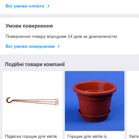
Всі умови оплати
Умови повернення
Повернення товару впродовж 14 днів за домовленістю
Всі умови повернення
Подібні товари компанії
Підвіска горщик для квітів
Горщик для квітів із
Квіт