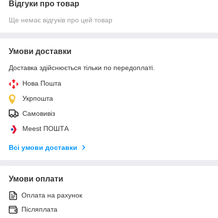
Відгуки про товар
Ще немає відгуків про цей товар
Умови доставки
Доставка здійснюється тільки по передоплаті.
Нова Пошта
Укрпошта
Самовивіз
Meest ПОШТА
Всі умови доставки
Умови оплати
Оплата на рахунок
Післяплата