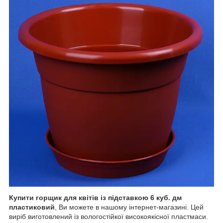
Купити горщик для квітів із підставкою 6 куб. дм
пластиковий
, Ви можете в нашому інтернет-магазині. Цей
виріб виготовлений із вологостійкої високоякісної пластмаси.