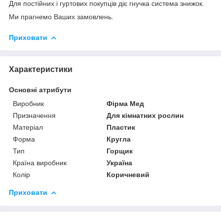
Для постійних і гуртових покупців діє гнучка система знижок.
Ми прагнемо Ваших замовлень.
Приховати
Характеристики
Основні атрибути
Виробник
Фірма Мед
Призначення
Для кімнатних рослин
Матеріал
Пластик
Форма
Кругла
Тип
Горщик
Країна виробник
Україна
Колір
Коричневий
Приховати