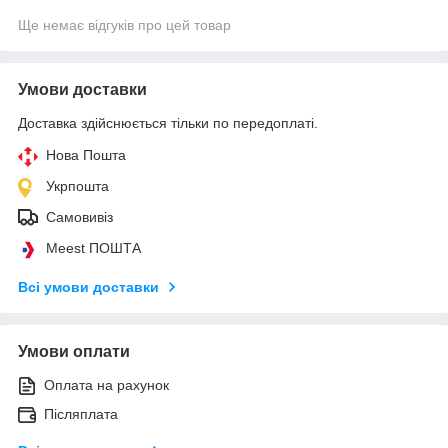
Ще немає відгуків про цей товар
Умови доставки
Доставка здійснюється тільки по передоплаті.
Нова Пошта
Укрпошта
Самовивіз
Meest ПОШТА
Всі умови доставки
Умови оплати
Оплата на рахунок
Післяплата