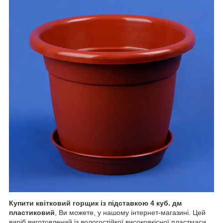
Купити квітковий горщик із підставкою 4 куб. дм
пластиковий
, Ви можете, у нашому інтернет-магазині. Цей
виріб виготовлений із вологостійкої високоякісної пластмаси.