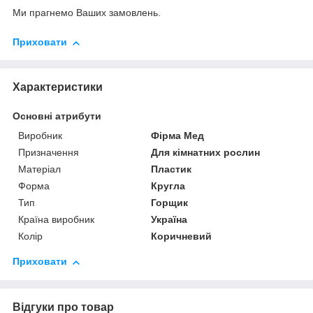
Ми прагнемо Ваших замовлень.
Приховати
Характеристики
Основні атрибути
Виробник
Фірма Мед
Призначення
Для кімнатних рослин
Матеріал
Пластик
Форма
Кругла
Тип
Горщик
Країна виробник
Україна
Колір
Коричневий
Приховати
Відгуки про товар