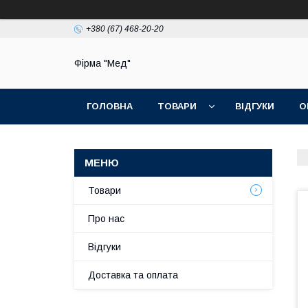
+380 (67) 468-20-20
Фірма "Мед"
ГОЛОВНА
ТОВАРИ
ВІДГУКИ
О
Товари
Про нас
Відгуки
Доставка та оплата