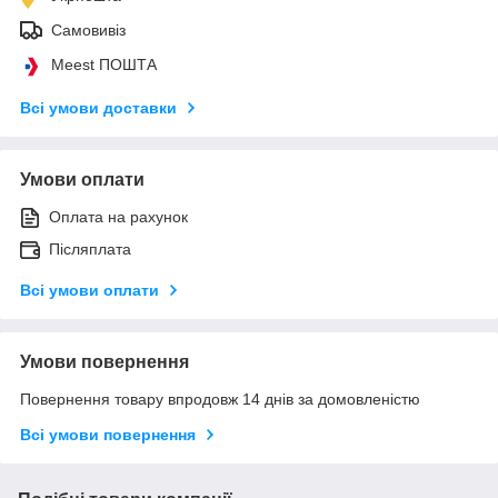
Самовивіз
Meest ПОШТА
Всі умови доставки
Умови оплати
Оплата на рахунок
Післяплата
Всі умови оплати
Умови повернення
Повернення товару впродовж 14 днів за домовленістю
Всі умови повернення