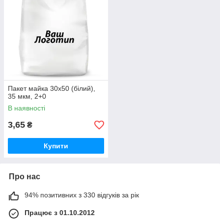
Пакет майка 30х50 (білий),
35 мкм, 2+0
В наявності
3,65
₴
Купити
Про нас
94% позитивних з 330 відгуків за рік
Працює з 01.10.2012