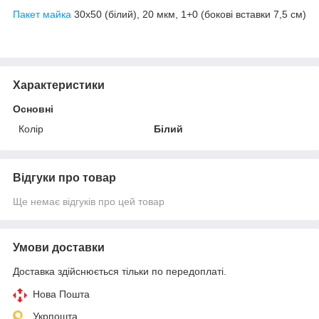
Пакет майка
30х50 (білий), 20 мкм, 1+0 (бокові вставки 7,5 см)
Характеристики
Основні
Колір
Білий
Відгуки про товар
Ще немає відгуків про цей товар
Умови доставки
Доставка здійснюється тільки по передоплаті.
Нова Пошта
Укрпошта