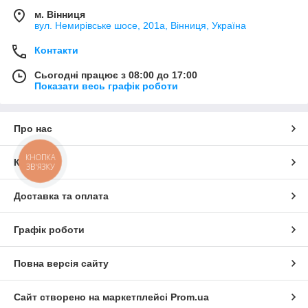
м. Вінниця
вул. Немирівське шосе, 201а, Вінниця, Україна
Контакти
Сьогодні працює з 08:00 до 17:00
Показати весь графік роботи
Про нас
КНОПКА
Контакти
ЗВ'ЯЗКУ
Доставка та оплата
Графік роботи
Повна версія сайту
Сайт створено на маркетплейсі
Prom.ua