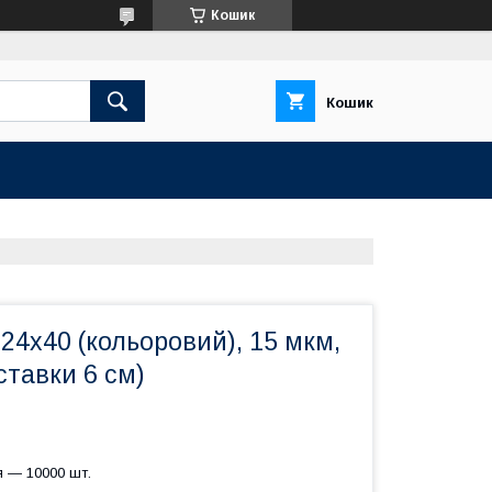
Кошик
Кошик
24х40 (кольоровий), 15 мкм,
ставки 6 см)
я — 10000 шт.