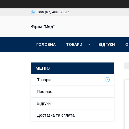
+380 (67) 468-20-20
Фірма "Мед"
ГОЛОВНА
ТОВАРИ
ВІДГУКИ
О
Товари
Про нас
Відгуки
Доставка та оплата