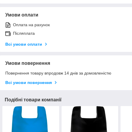
Умови оплати
Оплата на рахунок
Післяплата
Всі умови оплати
Умови повернення
Повернення товару впродовж 14 днів за домовленістю
Всі умови повернення
Подібні товари компанії