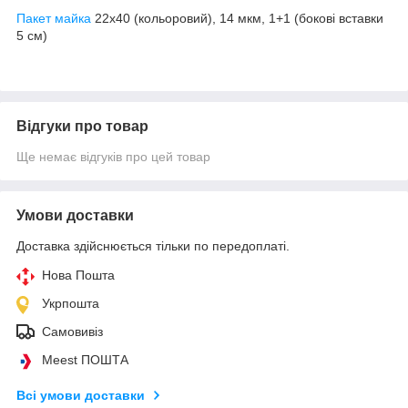
Пакет майка
22х40 (кольоровий), 14 мкм, 1+1 (бокові вставки
5 см)
Відгуки про товар
Ще немає відгуків про цей товар
Умови доставки
Доставка здійснюється тільки по передоплаті.
Нова Пошта
Укрпошта
Самовивіз
Meest ПОШТА
Всі умови доставки