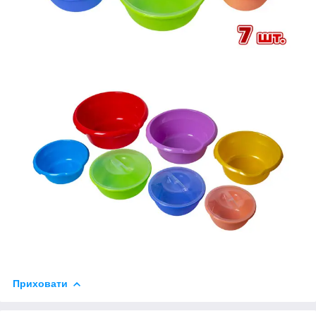
Приховати