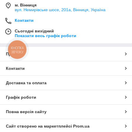
м. Вінниця
вул. Немирівське шосе, 201а, Вінниця, Україна
Контакти
Сьогодні вихідний
Показати весь графік роботи
КНОПКА
ЗВ'ЯЗКУ
Про нас
Контакти
Доставка та оплата
Графік роботи
Повна версія сайту
Сайт створено на маркетплейсі
Prom.ua