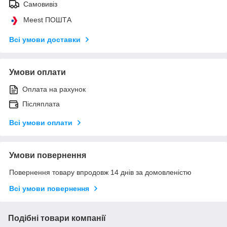
Самовивіз
Meest ПОШТА
Всі умови доставки
Умови оплати
Оплата на рахунок
Післяплата
Всі умови оплати
Умови повернення
Повернення товару впродовж 14 днів за домовленістю
Всі умови повернення
Подібні товари компанії