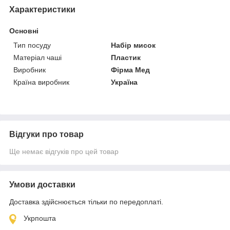
Характеристики
Основні
Тип посуду
Набір мисок
Матеріал чаші
Пластик
Виробник
Фірма Мед
Країна виробник
Україна
Відгуки про товар
Ще немає відгуків про цей товар
Умови доставки
Доставка здійснюється тільки по передоплаті.
Укрпошта